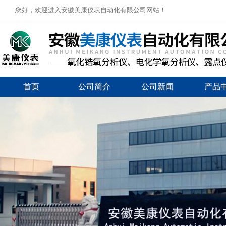
您好，欢迎进入安徽美康仪表自动化有限公司网站！
首页
公司简介
公司新闻
产品