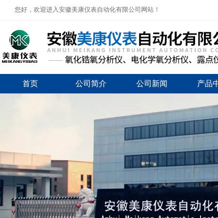
您好，欢迎进入安徽美康仪表自动化有限公司网站！
首页
公司简介
公司新闻
产品