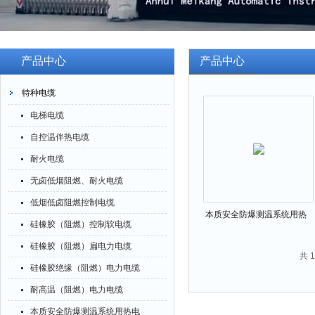
产品中心
产品中心
特种电缆
电梯电缆
自控温伴热电缆
耐火电缆
无卤低烟阻燃、耐火电缆
低烟低卤阻燃控制电缆
本质安全防爆测温系统用热
硅橡胶（阻燃）控制软电缆
电偶补偿导线、补偿电缆
硅橡胶（阻燃）扁电力电缆
共 
硅橡胶绝缘（阻燃）电力电缆
耐高温（阻燃）电力电缆
本质安全防爆测温系统用热电