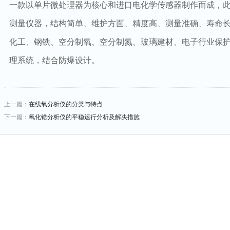
一款以单片微处理器为核心和进口电化学传感器制作而成，
测量仪器，结构简单、维护方面、精度高、测量准确、寿命
化工、钢铁、空分制氧、空分制氮、玻璃建材、电子行业保
理系统，结合防爆设计。
上一篇：
在线氧分析仪的分类与特点
下一篇：
氧化锆分析仪的平稳运行分析及解决措施