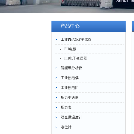
产品中心
工业PH/ORP测试仪
PH电极
PH电子变送器
智能氧分析仪
工业热电偶
工业热电阻
压力变送器
压力表
双金属温度计
液位计