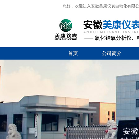
您好，欢迎进入安徽美康仪表自动化有限
首页
公司简介