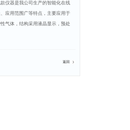
此款仪器是我公司生产的智能化在线
长、应用范围广等特点，主要应用于
护性气体，结构采用液晶显示，预处
返回