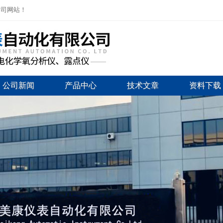
公司网站！
公司新闻
产品中心
技术文章
资料下载