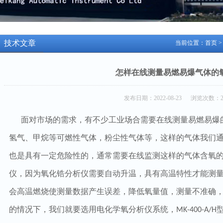
技术文章
当前位置：
首页
怎样在线测量易燃易爆气体的
发布日期：2022-08-23 浏览次数：2
面对市场的需求，有不少工业场合需要在线测量易燃易爆
氢气、甲烷等可燃性气体，粉尘性气体等，这样的气体我们
也是具有一定危险性的，通常需要在线监测这样的气体含氧
仪，因为氧化锆分析仪需要自动升温，具有高温特性才能测
会高温燃烧使测量数据产生误差，降低氧量值，测量不准确
的情况下，我们就要选用电化学氧分析仪系统，
MK-400-A/H