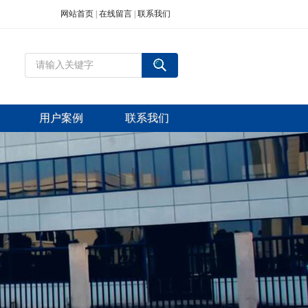
网站首页
|
在线留言
|
联系我们
用户案例
联系我们