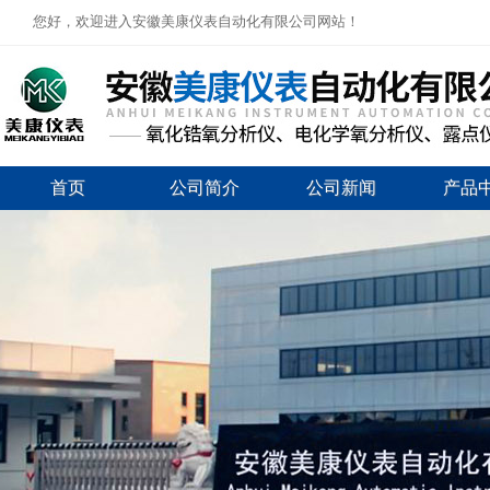
您好，欢迎进入安徽美康仪表自动化有限公司网站！
首页
公司简介
公司新闻
产品