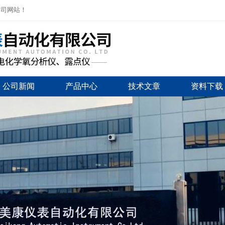
公司网站！
公司新闻
产品中心
技术文章
资料下载