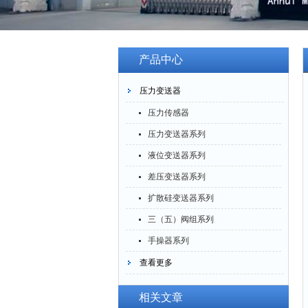
产品中心
压力变送器
压力传感器
压力变送器系列
液位变送器系列
差压变送器系列
扩散硅变送器系列
三（五）阀组系列
手操器系列
查看更多
相关文章