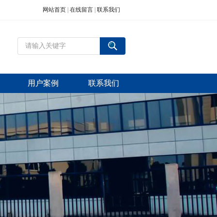
网站首页
|
在线留言
|
联系我们
用户案例
联系我们