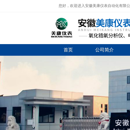
您好，欢迎进入安徽美康仪表自动化有限
首页
公司简介