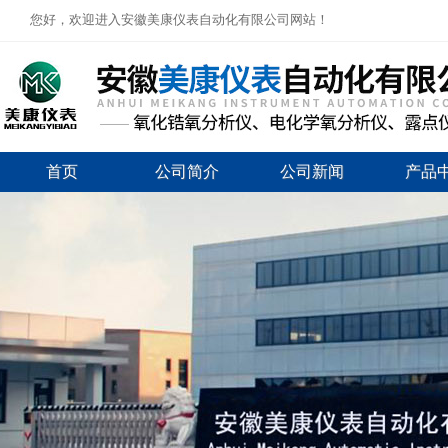
您好，欢迎进入安徽美康仪表自动化有限公司网站！
首页
公司简介
公司新闻
产品