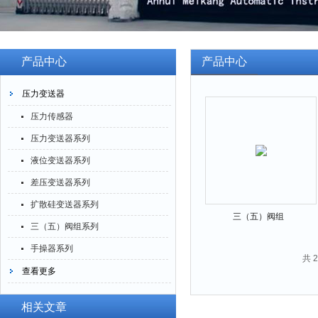
产品中心
产品中心
压力变送器
压力传感器
压力变送器系列
液位变送器系列
差压变送器系列
扩散硅变送器系列
三（五）阀组
三（五）阀组系列
手操器系列
共 
查看更多
相关文章