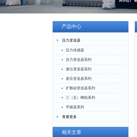
产品中心
压力变送器
压力传感器
压力变送器系列
液位变送器系列
差压变送器系列
扩散硅变送器系列
三（五）阀组系列
手操器系列
查看更多
相关文章