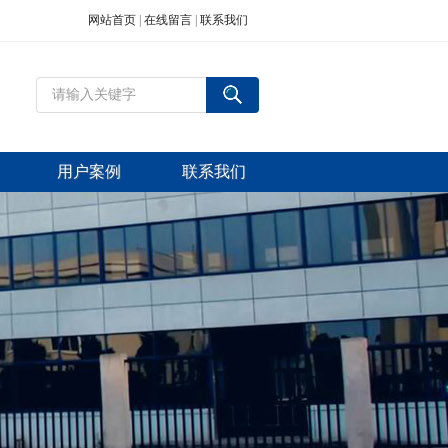
网站首页
|
在线留言
|
联系我们
用户案例
联系我们