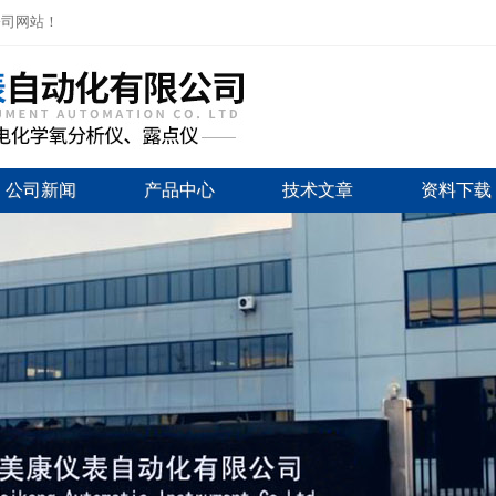
公司网站！
公司新闻
产品中心
技术文章
资料下载