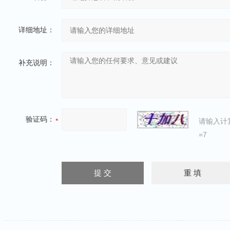
详细地址：
补充说明：
验证码：
请输入计
=7