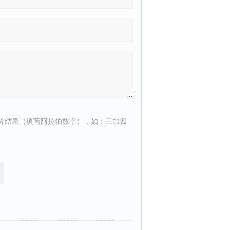
算结果（填写阿拉伯数字），如：三加四