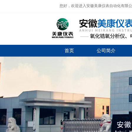
您好，欢迎进入安徽美康仪表自动化有限
首页
公司简介