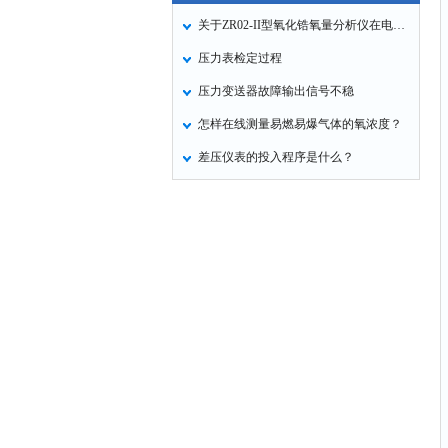
关于ZR02-II型氧化锆氧量分析仪在电力行业应用案例
压力表检定过程
压力变送器故障输出信号不稳
怎样在线测量易燃易爆气体的氧浓度？
差压仪表的投入程序是什么？