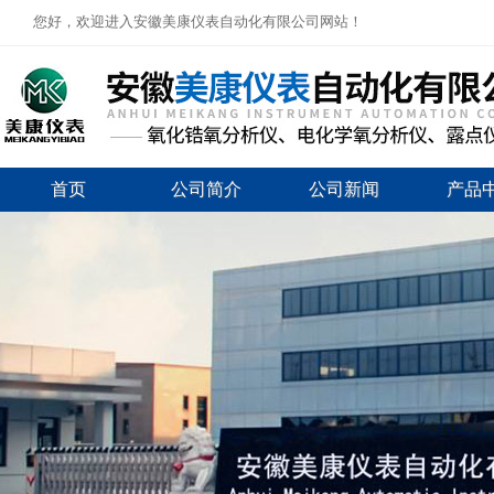
您好，欢迎进入安徽美康仪表自动化有限公司网站！
首页
公司简介
公司新闻
产品