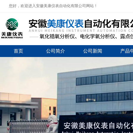
您好，欢迎进入安徽美康仪表自动化有限公司网站！
首页
公司简介
公司新闻
产品