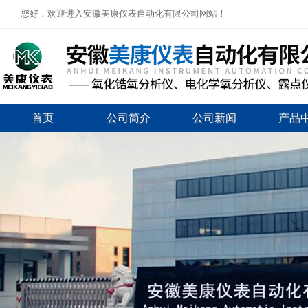
您好，欢迎进入安徽美康仪表自动化有限公司网站！
首页
公司简介
公司新闻
产品