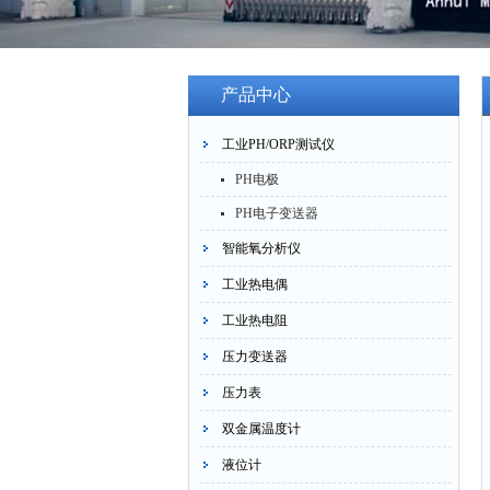
产品中心
工业PH/ORP测试仪
PH电极
PH电子变送器
智能氧分析仪
工业热电偶
工业热电阻
压力变送器
压力表
双金属温度计
液位计