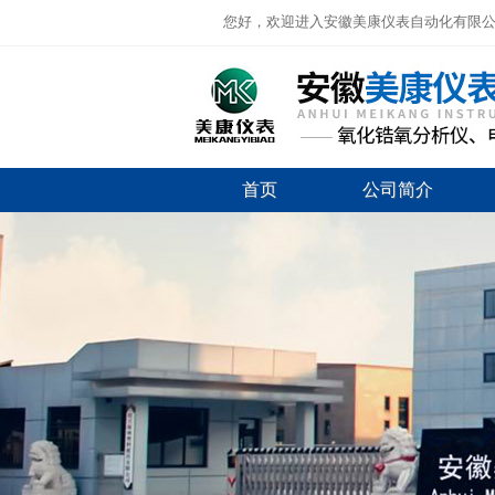
您好，欢迎进入安徽美康仪表自动化有限
首页
公司简介