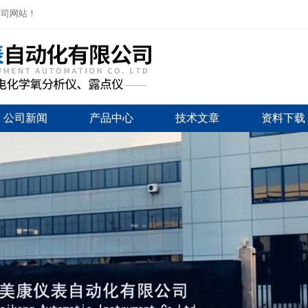
公司网站！
公司新闻
产品中心
技术文章
资料下载