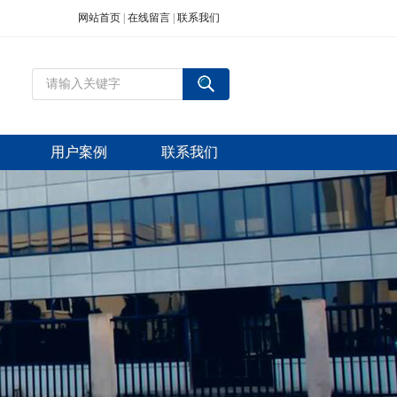
网站首页
|
在线留言
|
联系我们
用户案例
联系我们