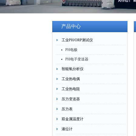
产品中心
工业PH/ORP测试仪
PH电极
PH电子变送器
智能氧分析仪
工业热电偶
工业热电阻
压力变送器
压力表
双金属温度计
液位计