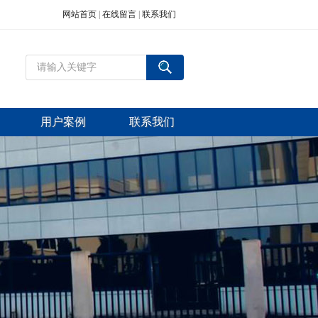
网站首页
|
在线留言
|
联系我们
用户案例
联系我们