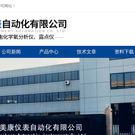
公司网站！
公司新闻
产品中心
技术文章
资料下载