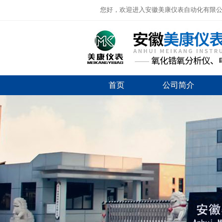
您好，欢迎进入安徽美康仪表自动化有限
首页
公司简介