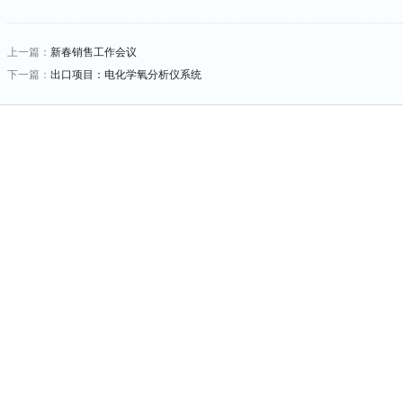
上一篇：
新春销售工作会议
下一篇：
出口项目：电化学氧分析仪系统