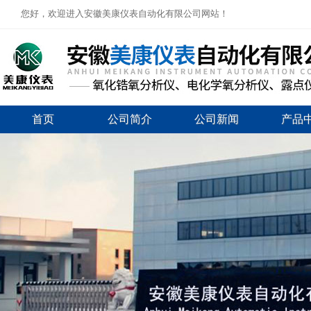
您好，欢迎进入安徽美康仪表自动化有限公司网站！
首页
公司简介
公司新闻
产品