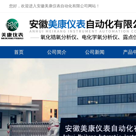
您好，欢迎进入安徽美康仪表自动化有限公司网站！
首页
公司简介
公司新闻
产品