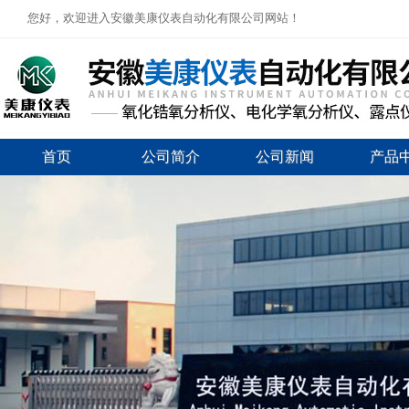
您好，欢迎进入安徽美康仪表自动化有限公司网站！
首页
公司简介
公司新闻
产品