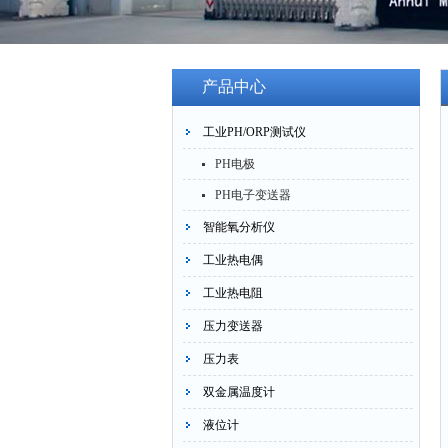
产品中心
工业PH/ORP测试仪
PH电极
PH电子变送器
智能氧分析仪
工业热电偶
工业热电阻
压力变送器
压力表
双金属温度计
液位计