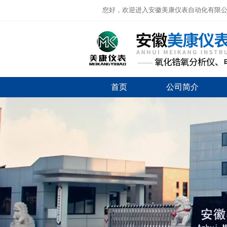
您好，欢迎进入安徽美康仪表自动化有限
首页
公司简介