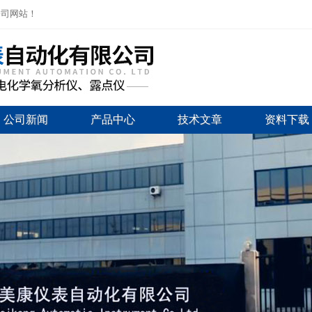
公司网站！
公司新闻
产品中心
技术文章
资料下载