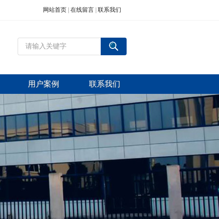
网站首页
|
在线留言
|
联系我们
用户案例
联系我们