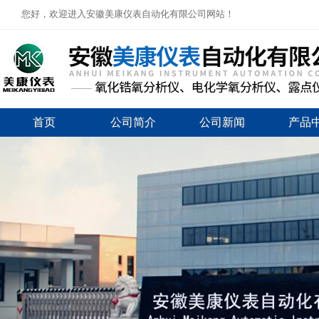
您好，欢迎进入安徽美康仪表自动化有限公司网站！
首页
公司简介
公司新闻
产品