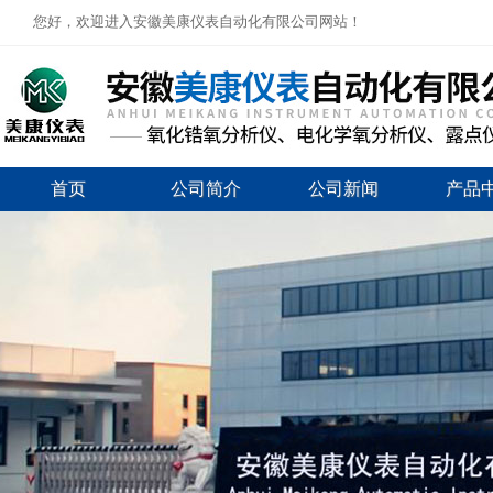
您好，欢迎进入安徽美康仪表自动化有限公司网站！
首页
公司简介
公司新闻
产品