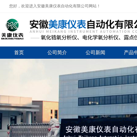
您好，欢迎进入安徽美康仪表自动化有限公司网站！
首页
公司简介
公司新闻
产品