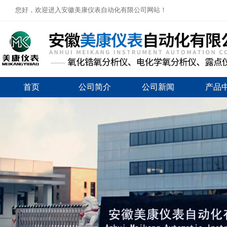
您好，欢迎进入安徽美康仪表自动化有限公司网站！
首页
公司简介
公司新闻
产品