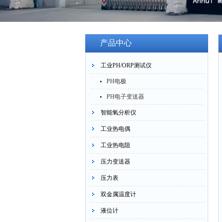
产品中心
工业PH/ORP测试仪
PH电极
PH电子变送器
智能氧分析仪
工业热电偶
工业热电阻
压力变送器
压力表
双金属温度计
液位计