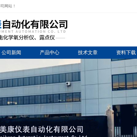
公司网站！
公司新闻
产品中心
技术文章
资料下载