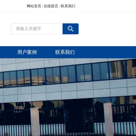
网站首页
|
在线留言
|
联系我们
用户案例
联系我们