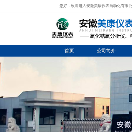
您好，欢迎进入安徽美康仪表自动化有限
首页
公司简介