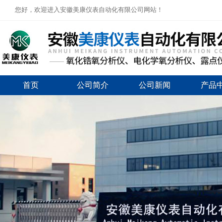
您好，欢迎进入安徽美康仪表自动化有限公司网站！
首页
公司简介
公司新闻
产品