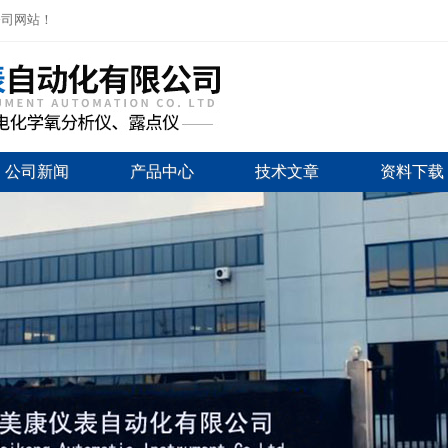
公司网站！
公司新闻
产品中心
技术文章
资料下载