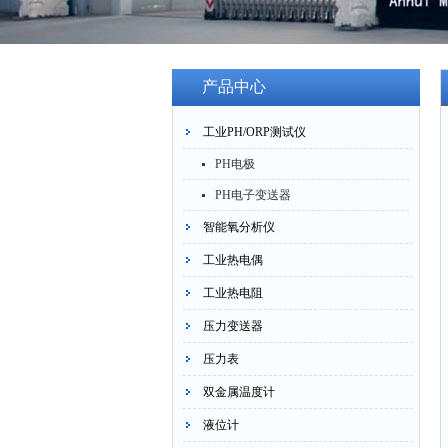
产品中心
工业PH/ORP测试仪
PH电极
PH电子变送器
智能氧分析仪
工业热电偶
工业热电阻
压力变送器
压力表
双金属温度计
液位计