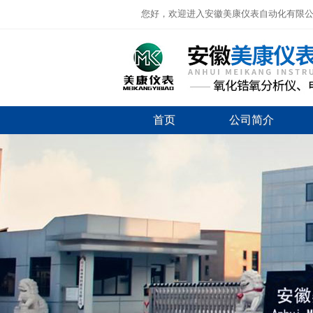
您好，欢迎进入安徽美康仪表自动化有限
首页
公司简介