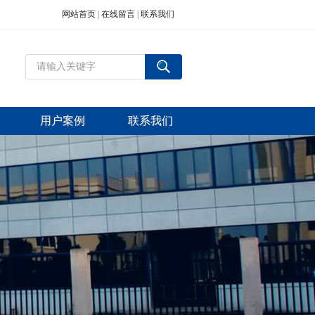
网站首页
|
在线留言
|
联系我们
用户案例
联系我们