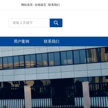
网站首页
|
在线留言
|
联系我们
用户案例
联系我们