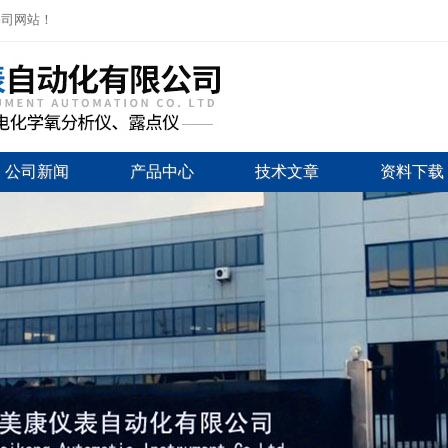
公司网站！
公司新闻
产品中心
技术文章
资料下载