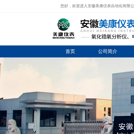
您好，欢迎进入安徽美康仪表自动化有限
首页
公司简介