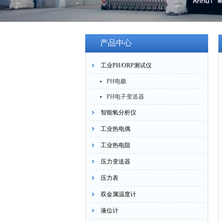
产品中心
工业PH/ORP测试仪
PH电极
PH电子变送器
智能氧分析仪
工业热电偶
工业热电阻
压力变送器
压力表
双金属温度计
液位计