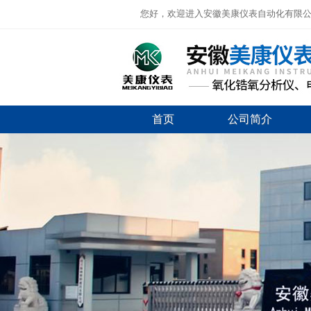
您好，欢迎进入安徽美康仪表自动化有限
首页
公司简介