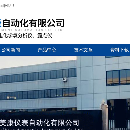
公司网站！
公司新闻
产品中心
技术文章
资料下载