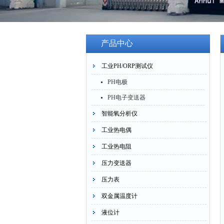
产品中心
工业PH/ORP测试仪
PH电极
PH电子变送器
智能氧分析仪
工业热电偶
工业热电阻
压力变送器
压力表
双金属温度计
液位计