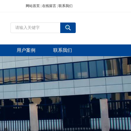
网站首页
|
在线留言
|
联系我们
用户案例
联系我们