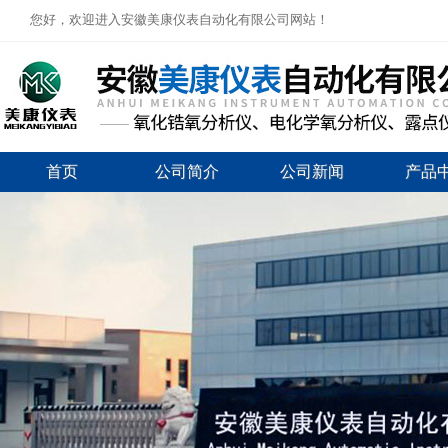
您好，欢迎进入安徽美康仪表自动化有限公司网站！
首页
公司简介
公司新闻
产品