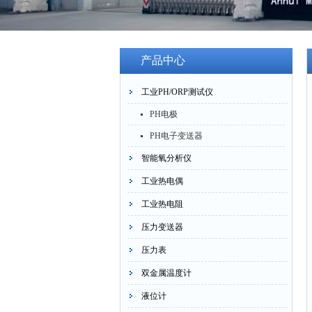
产品中心
工业PH/ORP测试仪
PH电极
PH电子变送器
智能氧分析仪
工业热电偶
工业热电阻
压力变送器
压力表
双金属温度计
液位计