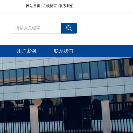
网站首页
|
在线留言
|
联系我们
用户案例
联系我们