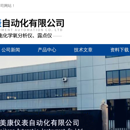
公司网站！
公司新闻
产品中心
技术文章
资料下载