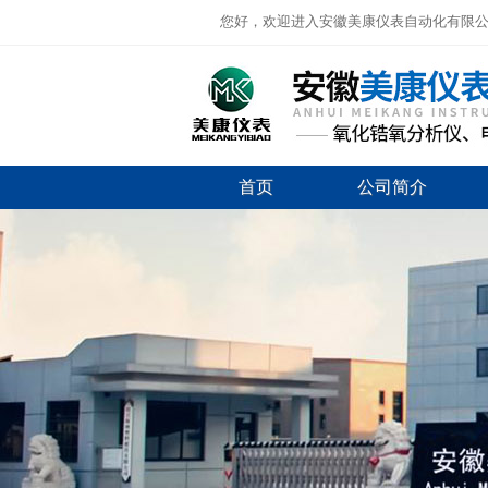
您好，欢迎进入安徽美康仪表自动化有限
首页
公司简介