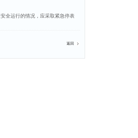
表安全运行的情况，应采取紧急停表
返回