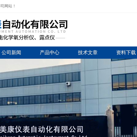
公司网站！
公司新闻
产品中心
技术文章
资料下载