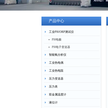
产品中心
工业PH/ORP测试仪
PH电极
PH电子变送器
智能氧分析仪
工业热电偶
工业热电阻
压力变送器
压力表
双金属温度计
液位计