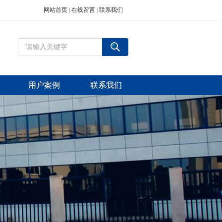
网站首页
|
在线留言
|
联系我们
用户案例
联系我们