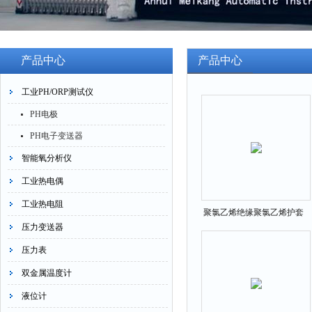
产品中心
产品中心
工业PH/ORP测试仪
PH电极
PH电子变送器
智能氧分析仪
工业热电偶
工业热电阻
聚氯乙烯绝缘聚氯乙烯护套
压力变送器
电力电缆
压力表
双金属温度计
液位计