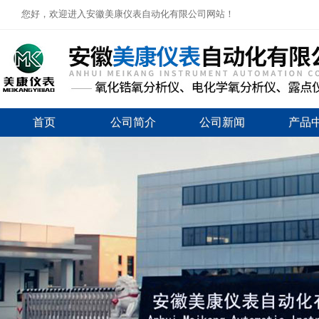
您好，欢迎进入安徽美康仪表自动化有限公司网站！
首页
公司简介
公司新闻
产品