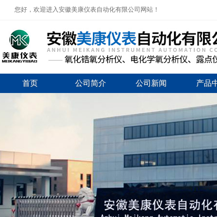
您好，欢迎进入安徽美康仪表自动化有限公司网站！
首页
公司简介
公司新闻
产品