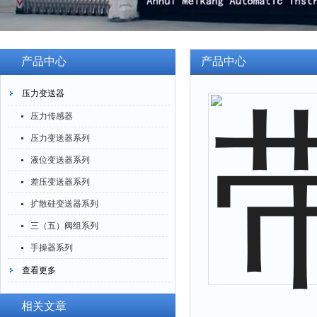
产品中心
产品中心
压力变送器
压力传感器
压力变送器系列
液位变送器系列
差压变送器系列
扩散硅变送器系列
三（五）阀组系列
手操器系列
查看更多
相关文章