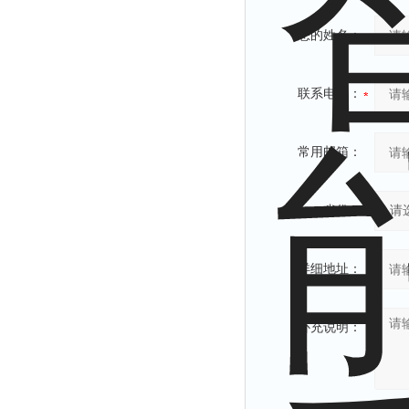
您的姓名：
联系电话：
常用邮箱：
省份：
详细地址：
补充说明：