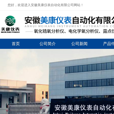
您好，欢迎进入安徽美康仪表自动化有限公司网站！
首页
公司简介
公司新闻
产品