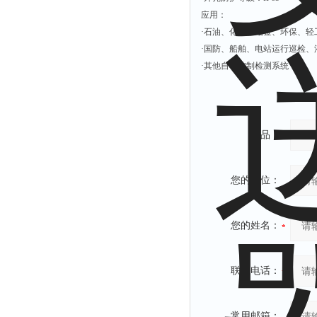
应用：
·石油、化工、冶金、环保、轻
·国防、船舶、电站运行巡检、
·其他自动控制检测系统
产品：
您的单位：
您的姓名：
联系电话：
常用邮箱：