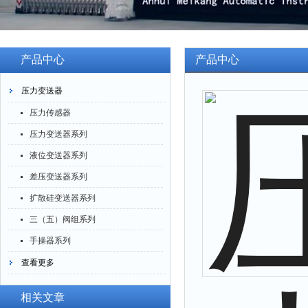
产品中心
产品中心
压力变送器
压力传感器
压力变送器系列
液位变送器系列
差压变送器系列
扩散硅变送器系列
三（五）阀组系列
手操器系列
查看更多
相关文章