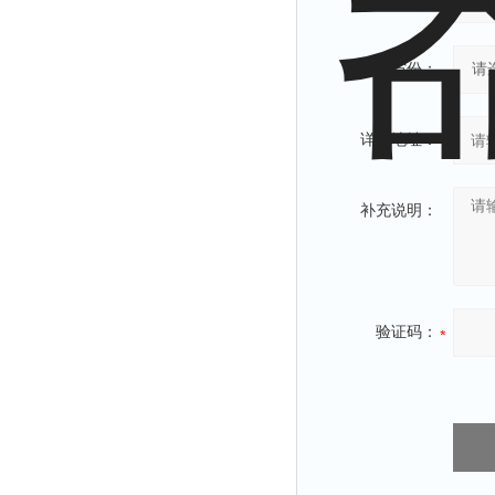
省份：
详细地址：
补充说明：
验证码：