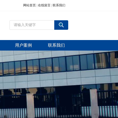
网站首页
|
在线留言
|
联系我们
用户案例
联系我们