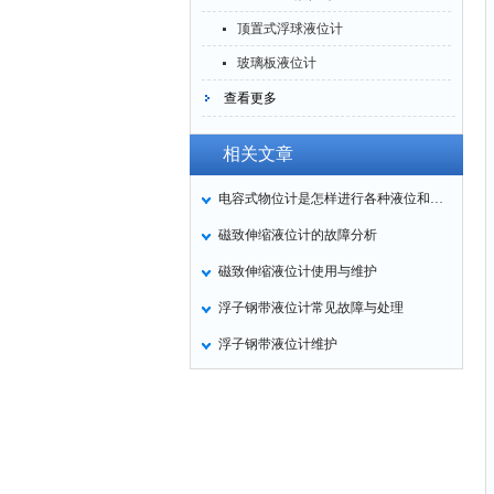
顶置式浮球液位计
玻璃板液位计
查看更多
相关文章
电容式物位计是怎样进行各种液位和料位测量的？
磁致伸缩液位计的故障分析
磁致伸缩液位计使用与维护
浮子钢带液位计常见故障与处理
浮子钢带液位计维护