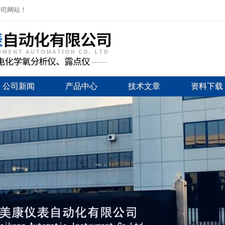
公司网站！
公司新闻
产品中心
技术文章
资料下载