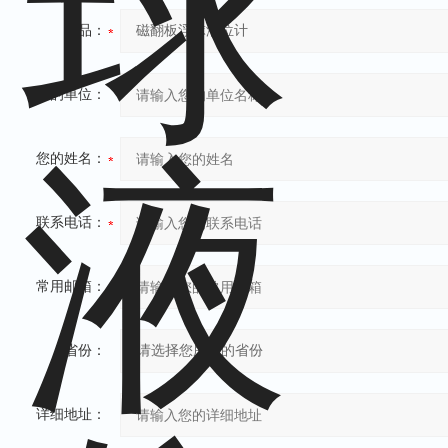
产品：
您的单位：
您的姓名：
联系电话：
常用邮箱：
省份：
详细地址：