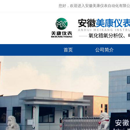
您好，欢迎进入安徽美康仪表自动化有限
首页
公司简介