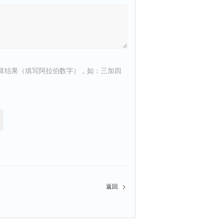
算结果（填写阿拉伯数字），如：三加四
返回