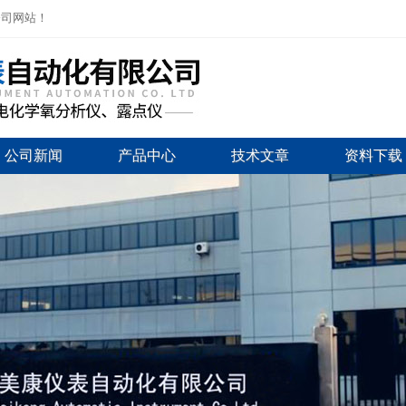
公司网站！
公司新闻
产品中心
技术文章
资料下载