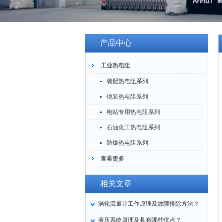
产品中心
工业热电阻
装配热电阻系列
铠装热电阻系列
电站专用热电阻系列
石油化工热电阻系列
防爆热电阻系列
查看更多
相关文章
涡轮流量计工作原理及故障排除方法？
液压系统原理及具有哪些优点？