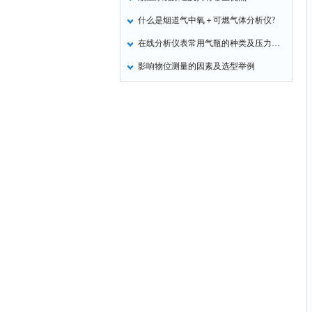
什么是烟道气中氧＋可燃气体分析仪?
在线分析仪表常用气瓶的种类及压力等级
影响物位测量的因素及选型举例