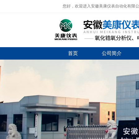
您好，欢迎进入安徽美康仪表自动化有限
首页
公司简介