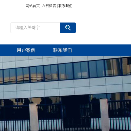
网站首页
|
在线留言
|
联系我们
用户案例
联系我们