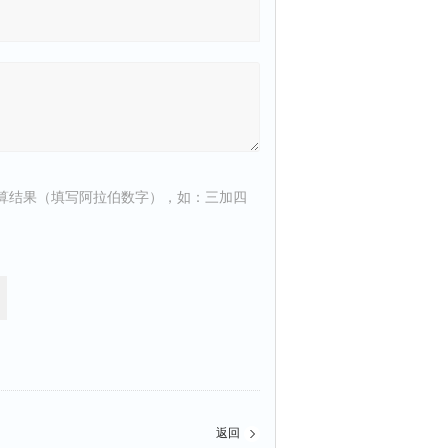
算结果（填写阿拉伯数字），如：三加四
返回