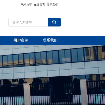
网站首页
|
在线留言
|
联系我们
用户案例
联系我们