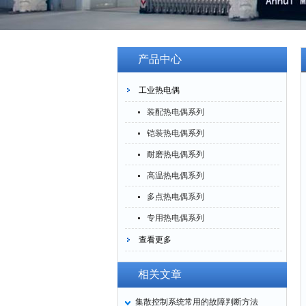
产品中心
工业热电偶
装配热电偶系列
铠装热电偶系列
耐磨热电偶系列
高温热电偶系列
多点热电偶系列
专用热电偶系列
查看更多
相关文章
集散控制系统常用的故障判断方法