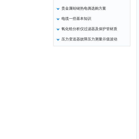
贵金属铂铑热电偶选购方案
电缆一些基本知识
氧化锆分析仪过滤器及保护管材质
压力变送器故障压力测量示值波动