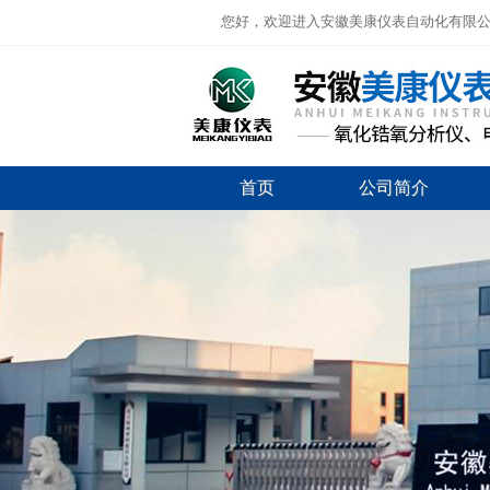
您好，欢迎进入安徽美康仪表自动化有限
首页
公司简介