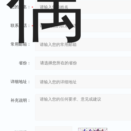
您的姓名：
联系电话：
常用邮箱：
省份：
详细地址：
补充说明：