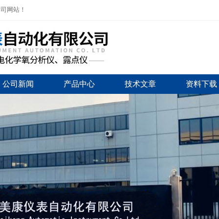
公司网站！
公司新闻
产品中心
技术文章
资料下载