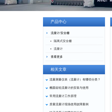
产品中心
流量计/安全栅
隔离式安全栅
流量计
查看更多
相关文章
流量测量仪表（流量计）有哪些分类？
椭圆齿轮流量计的安装与使用
常用流量计工作原理
质量流量计现场使用故障案例