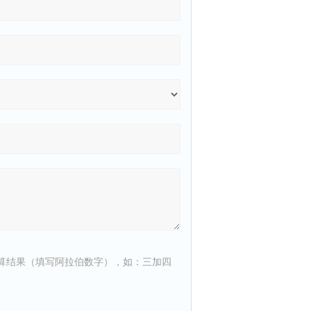
算结果（填写阿拉伯数字），如：三加四