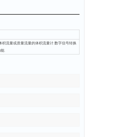
的体积流量或质量流量的体积流量计.数字信号转换
能.