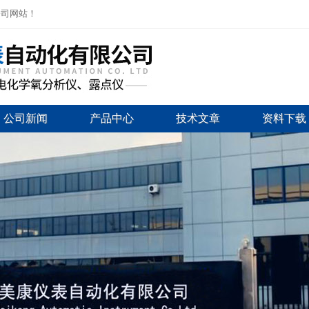
公司网站！
公司新闻
产品中心
技术文章
资料下载