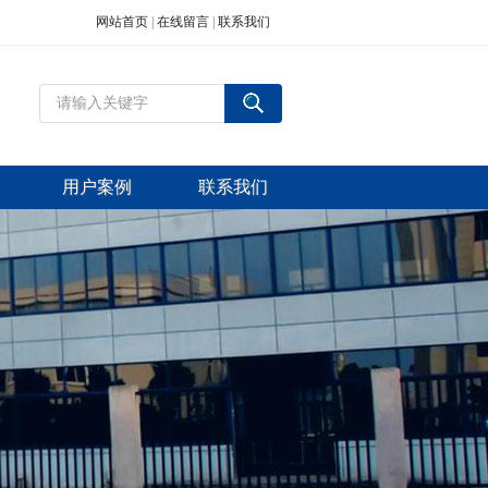
网站首页
|
在线留言
|
联系我们
用户案例
联系我们