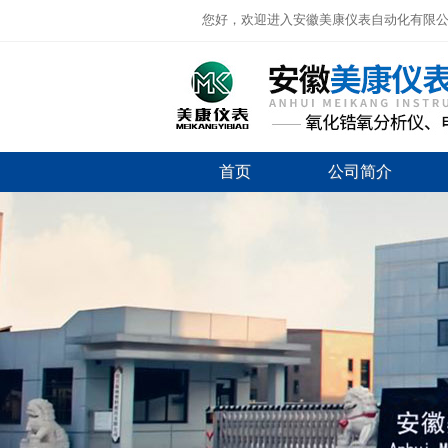
您好，欢迎进入安徽美康仪表自动化有限
首页
公司简介