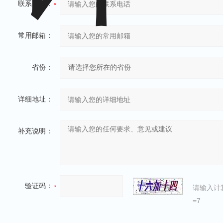
联系电话：
常用邮箱：
省份：
详细地址：
补充说明：
验证码：
请输入计
=7