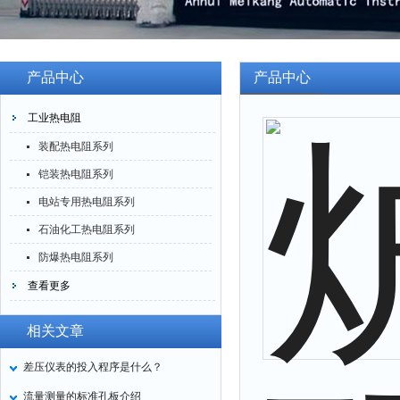
产品中心
产品中心
工业热电阻
装配热电阻系列
铠装热电阻系列
电站专用热电阻系列
石油化工热电阻系列
防爆热电阻系列
查看更多
相关文章
差压仪表的投入程序是什么？
流量测量的标准孔板介绍