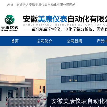
您好，欢迎进入安徽美康仪表自动化有限公司网站！
首页
公司简介
公司新闻
产品