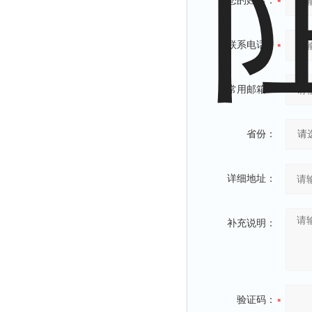
您的姓名：
联系电话：
常用邮箱：
省份：
详细地址：
补充说明：
验证码：