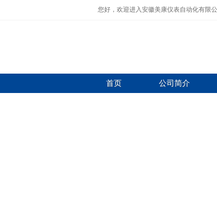
您好，欢迎进入安徽美康仪表自动化有限
首页
公司简介