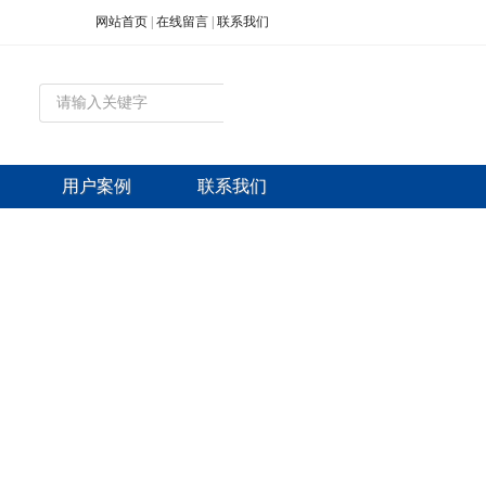
网站首页
|
在线留言
|
联系我们
用户案例
联系我们