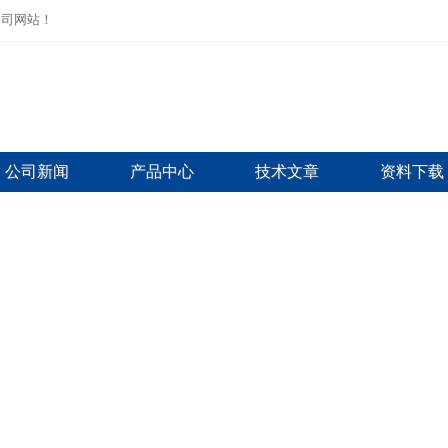
公司网站！
公司新闻
产品中心
技术文章
资料下载