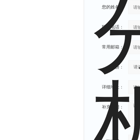
您的姓名：
联系电话：
常用邮箱：
省份：
详细地址：
补充说明：