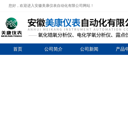
您好，欢迎进入安徽美康仪表自动化有限公司网站！
首页
公司简介
公司新闻
产品