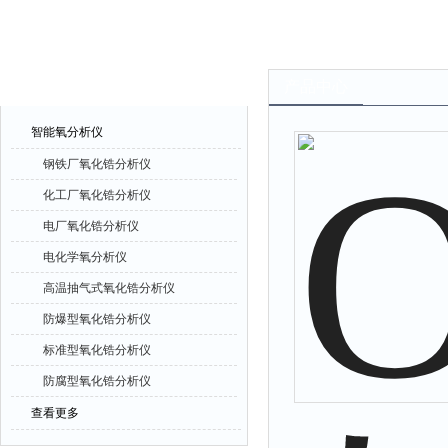
产品中心
产品中心
智能氧分析仪
钢铁厂氧化锆分析仪
化工厂氧化锆分析仪
电厂氧化锆分析仪
电化学氧分析仪
高温抽气式氧化锆分析仪
防爆型氧化锆分析仪
标准型氧化锆分析仪
防腐型氧化锆分析仪
查看更多