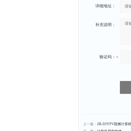
详细地址：
补充说明：
验证码：
上一篇：
ZR-DJYPV阻燃计算