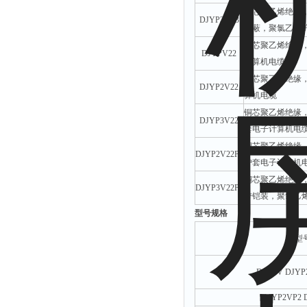
铜芯聚乙烯绝缘
DJYP3VP3
屏蔽，聚氯乙烯
铜芯聚乙烯绝缘
DJYPV22
计算机电缆
铜芯聚乙烯绝缘
DJYP2V22
算机电缆
铜芯聚乙烯绝缘
DJYP3V22
套电子计算机电
铜芯聚乙烯绝缘
DJYP2V22P2
护套电子计算机
铜芯聚乙烯绝缘
DJYP3V22P3
带铠装，聚氯乙
型号规格
型
DJYPV DJYP
DJYP2VP2 