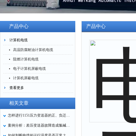
产品中心
产品中心
计算机电缆
高温防腐耐油计算机电缆
阻燃计算机电缆
电子计算机屏蔽电缆
计算机屏蔽电缆
查看更多
相关文章
怎样进行1151压力变送器的正、负迁移？
案例分析：差压变送器故障造成氯碱装置停车
如何判断电缆的运行温度是否正常？