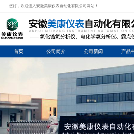
您好，欢迎进入安徽美康仪表自动化有限公司网站！
首页
公司简介
公司新闻
产品