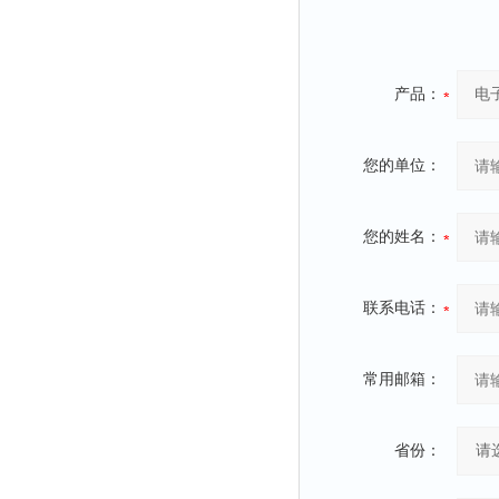
产品：
您的单位：
您的姓名：
联系电话：
常用邮箱：
省份：