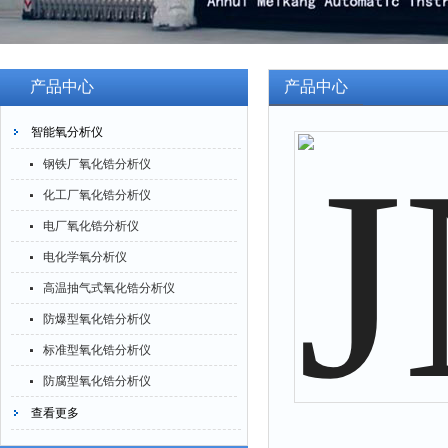
产品中心
产品中心
智能氧分析仪
钢铁厂氧化锆分析仪
化工厂氧化锆分析仪
电厂氧化锆分析仪
电化学氧分析仪
高温抽气式氧化锆分析仪
防爆型氧化锆分析仪
标准型氧化锆分析仪
防腐型氧化锆分析仪
查看更多