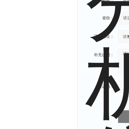
省份：
详细地址：
补充说明：
验证码：