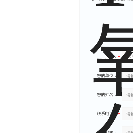
产品：
您的单位：
您的姓名：
联系电话：
常用邮箱：