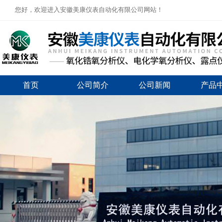
您好，欢迎进入安徽美康仪表自动化有限公司网站！
首页
公司简介
公司新闻
产品