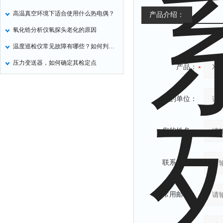
高温真空环境下适合使用什么热电偶？
产品介绍：
氧化锆分析仪氧探头老化的原因
温度巡检仪常见故障有哪些？如何判断？
压力变送器，如何确定其检定点
产品：
您的单位：
您的姓名：
联系电话：
常用邮箱：