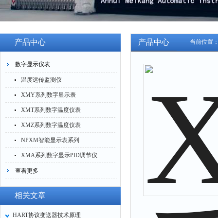
产品中心
产品中心
当前位置
数字显示仪表
温度远传监测仪
XMY系列数字显示表
XMT系列数字温度仪表
XMZ系列数字温度仪表
NPXM智能显示表系列
XMA系列数字显示PID调节仪
表
查看更多
相关文章
HART协议变送器技术原理