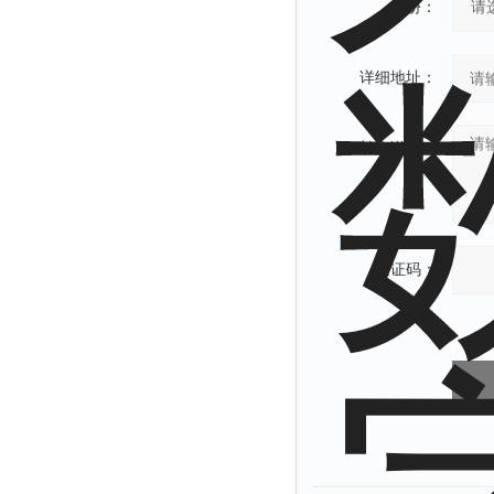
省份：
详细地址：
补充说明：
验证码：