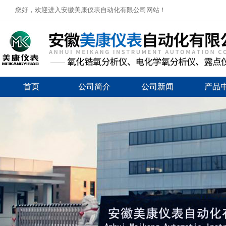
您好，欢迎进入安徽美康仪表自动化有限公司网站！
首页
公司简介
公司新闻
产品