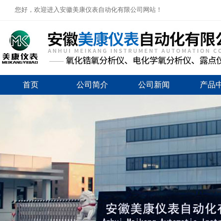
您好，欢迎进入安徽美康仪表自动化有限公司网站！
首页
公司简介
公司新闻
产品