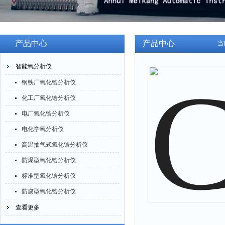
产品中心
产品中心
当
智能氧分析仪
钢铁厂氧化锆分析仪
化工厂氧化锆分析仪
电厂氧化锆分析仪
电化学氧分析仪
高温抽气式氧化锆分析仪
防爆型氧化锆分析仪
标准型氧化锆分析仪
防腐型氧化锆分析仪
查看更多