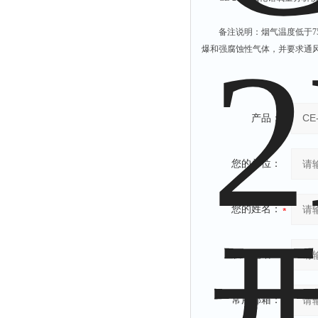
备注说明：烟气温度低于7
爆和强腐蚀性气体，并要求通
产品：
您的单位：
您的姓名：
联系电话：
常用邮箱：