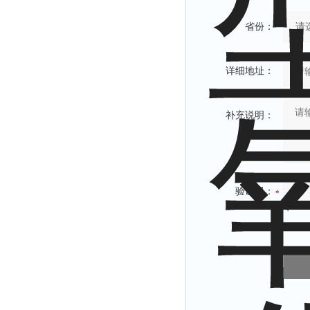
省份：
详细地址：
补充说明：
验证码：